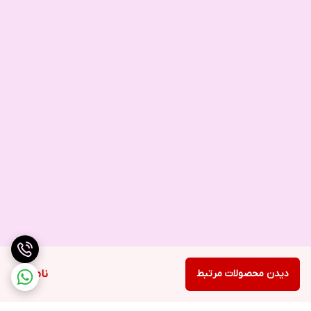
دیدن محصولات مرتبط
ناموجود