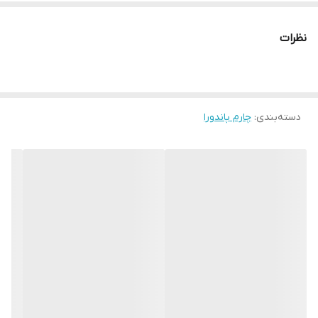
نظرات
دسته‌بندی
:
چارم پاندورا