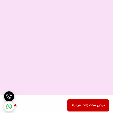
دیدن محصولات مرتبط
ناموجود