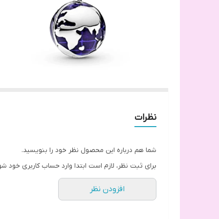
نظرات
شما هم درباره این محصول نظر خود را بنویسید.
برای ثبت نظر، لازم است ابتدا وارد حساب کاربری خود شو
افزودن نظر