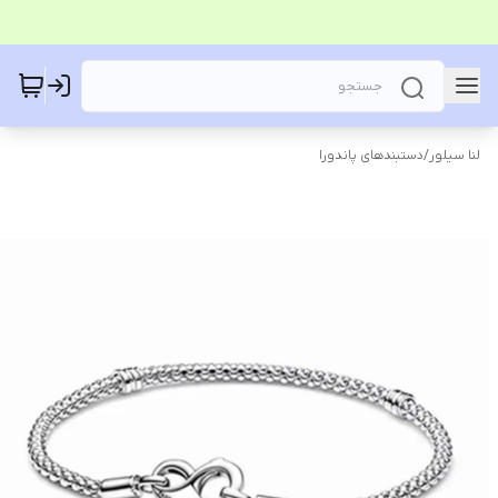
لنا سیلور
/
دستبندهای پاندورا