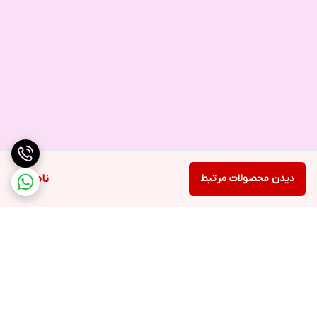
دیدن محصولات مرتبط
ناموجود