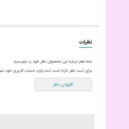
نظرات
شما هم درباره این محصول نظر خود را بنویسید.
برای ثبت نظر، لازم است ابتدا وارد حساب کاربری خود شو
افزودن نظر