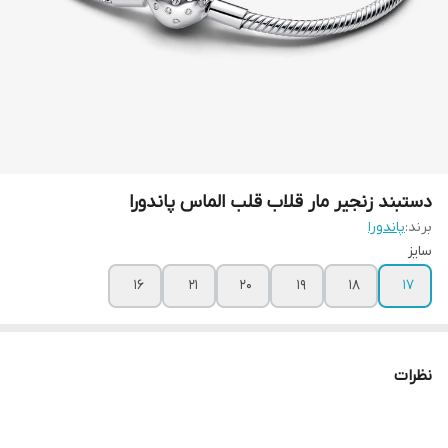
دستبند زنجیر مار قلاب قلب الماس پاندورا
برند:
پاندورا
سایز
۱۶
۲۱
۲۰
۱۹
۱۸
۱۷
نظرات