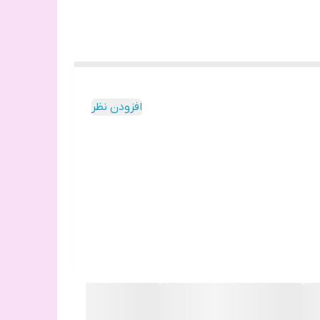
افزودن نظر