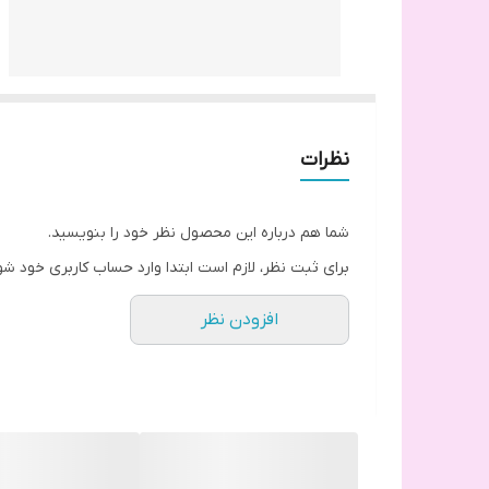
نظرات
شما هم درباره این محصول نظر خود را بنویسید.
برای ثبت نظر، لازم است ابتدا وارد حساب کاربری خود شو
افزودن نظر