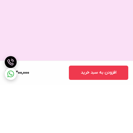
افزودن به سبد خرید
4,300,000