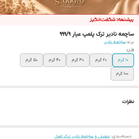
ساچمه نادیر ترک پلمپ عیار ۹۹۹/۹
برند:
ساچمه نادیر
وزن
۱۰ گرم
۲۰ گرم
۳۰ گرم
۴۰ گرم
۵۰ گرم
۱۰۰ گرم
نظرات
دسته‌بندی
:
شمش و ساچمه نادیر ترک اصل