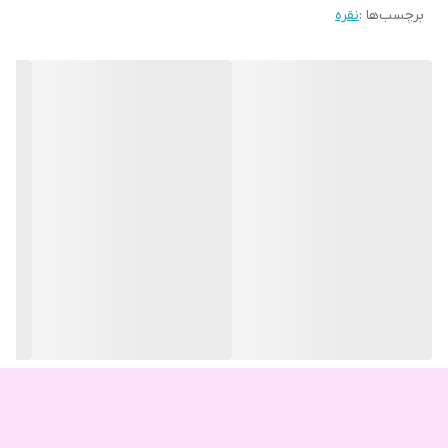
برچسب‌ها :
نقره