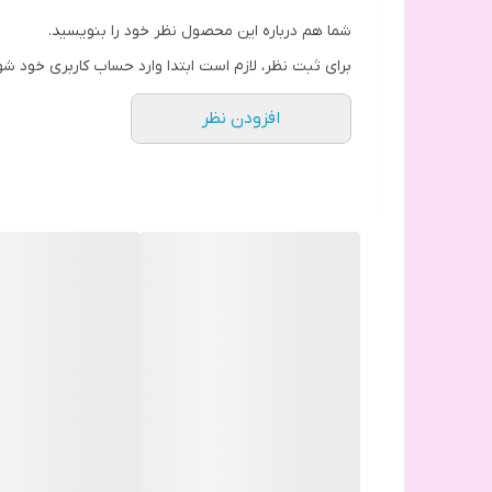
شما هم درباره این محصول نظر خود را بنویسید.
برای ثبت نظر، لازم است ابتدا وارد حساب کاربری خود شو
افزودن نظر