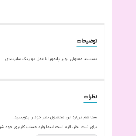
توضیحات
دستبند مفتولی توپر پاندورا با قفل دو رنگ سایزبندی
نظرات
شما هم درباره این محصول نظر خود را بنویسید.
برای ثبت نظر، لازم است ابتدا وارد حساب کاربری خود شو