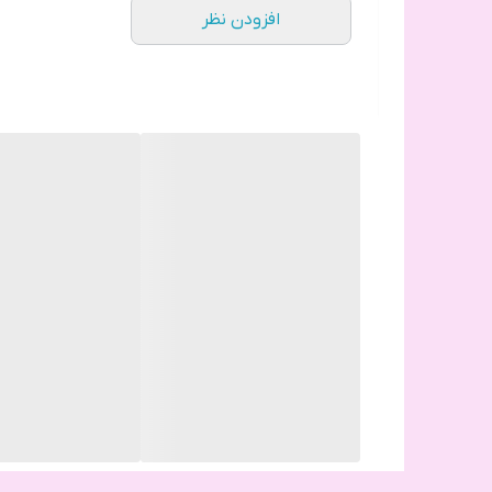
افزودن نظر