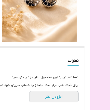
نظرات
شما هم درباره این محصول نظر خود را بنویسید.
برای ثبت نظر، لازم است ابتدا وارد حساب کاربری خود شو
افزودن نظر