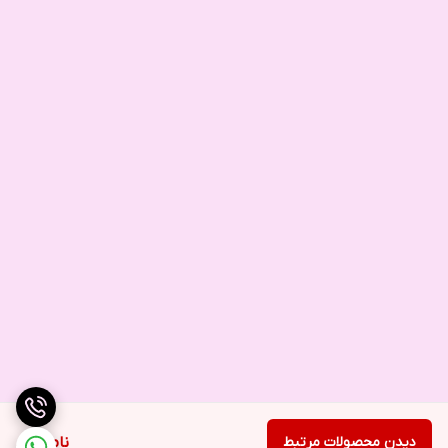
دیدن محصولات مرتبط
ناموجود