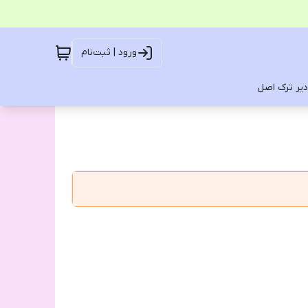
ورود | ثبت‌نام
یر ترک اصل