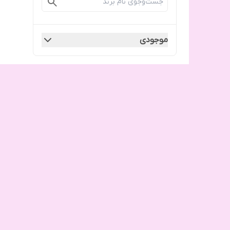
موجودی