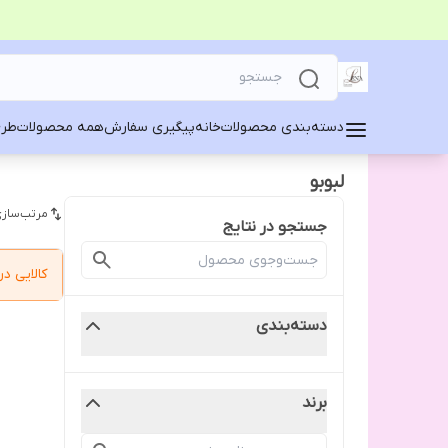
دسته‌بندی محصولات
خانه
پیگیری سفارش
همه محصولات
طرح
لبوبو
مرتب‌سازی
جستجو در نتایج
کالایی 
دسته‌بندی
برند