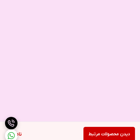
دیدن محصولات مرتبط
ناموجود