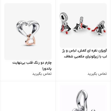
آویزان نقره ای کفش، لباس و رژ
لب با زیرکونیای مکعبی شفاف،
لعاب قرمز و مشکی
چارم دو رنگ قلب بی‌نهایت
پاندورا
تماس بگیرید
تماس بگیرید