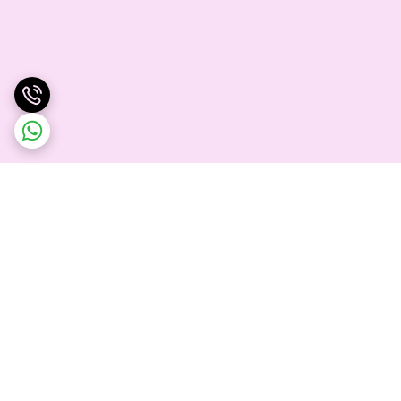
برگشت به بالا