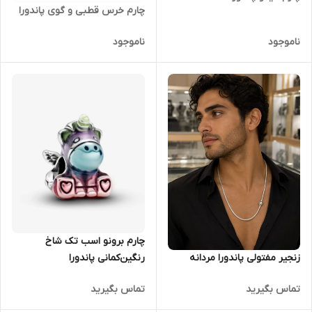
چارم خرس قطبی و گوی پاندورا
ناموجود
ناموجود
چارم برونو اسب تک شاخ
رنگین‌کمانی پاندورا
زنجیر مفتولی پاندورا مردانه
تماس بگیرید
تماس بگیرید