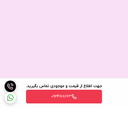
جهت اطلاع از قیمت و موجودی تماس بگیرید.
09124178663