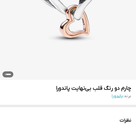
چارم دو رنگ قلب بی‌نهایت پاندورا
برند:
پاندورا
نظرات