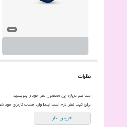
نظرات
شما هم درباره این محصول نظر خود را بنویسید.
برای ثبت نظر، لازم است ابتدا وارد حساب کاربری خود شو
افزودن نظر