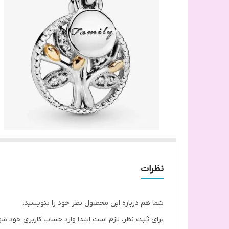
نظرات
شما هم درباره این محصول نظر خود را بنویسید.
برای ثبت نظر، لازم است ابتدا وارد حساب کاربری خود شو