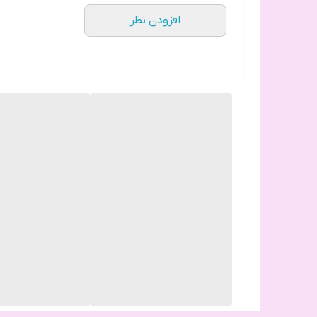
افزودن نظر