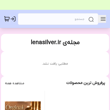
مجله‌ی lenasilver.ir
مطلبی یافت نشد.
پرفروش ترین محصولات
مشاهده همه