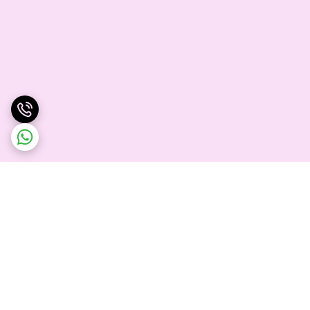
برگشت به بالا