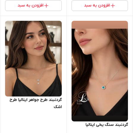
افزودن به سبد
افزودن به سبد
گردنبند طرح جواهر ایتالیا طرح
اشک
گردنبند سنگ یخی ایتالیا